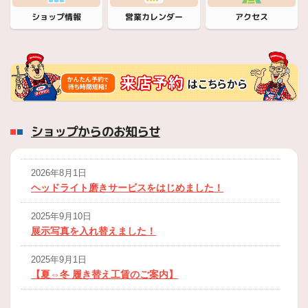
営業カレンダー
ショップ情報
アクセス
ショップからのお知らせ
2026年8月1日
ヘッドライト磨きサービスをはじめました！
2025年9月10日
展示写真を入れ替えました！
2025年9月1日
【夏⇔冬 履き替え工賃のご案内】
2024年10月1日