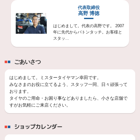
代表取締役
高野 博徳
はじめまして。代表の高野です。 2007
年に先代からバトンタッチ。お客様と
スタッ...
ごあいさつ
はじめまして。ミスタータイヤマン幸田です。
みなさまのお役に立てるよう、スタッフ一同、日々頑張って
おります。
タイヤのご用命・お困り事などありましたら、小さな店舗で
すがお気軽にご来店ください。
ショップカレンダー