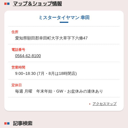
マップ＆ショップ情報
ミスタータイヤマン 幸田
住所
愛知県額田郡幸田町大字大草字下六條47
電話番号
0564-62-8100
営業時間
9:00~18:30 (7月・8月は18時閉店)
定休日
毎週 月曜 年末年始・GW・お盆休みの連休あり
アクセスマップ
記事検索