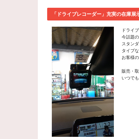
「ドライブレコーダー」充実の在庫展
ドライブ
今話題の
スタンダ
タイプな
お客様の
販売・取
いつでも