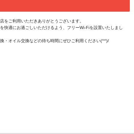
店をご利用いただきありがとうございます。
を快適にお過ごしいただけるよう、フリーWi-Fiを設置いたしまし
換・オイル交換などの待ち時間にぜひご利用ください(^^)/