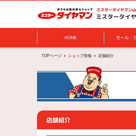
ミスタータイヤマン
山
ミスタータイヤ
HOME
セール・
TOPページ
ショップ情報
店舗紹介
店舗紹介