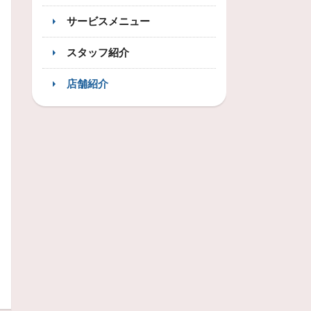
サービスメニュー
スタッフ紹介
店舗紹介