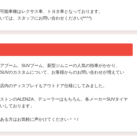
可能車種はレクサス車、トヨタ車となっております。
いては、スタッフにお問い合わせください(*^^*)
！
アブーム、SUVブーム、新型ジムニーの人気の拍車がかかり、
SUVのカスタムについて、お客様からのお問い合わせが増えてい
店内のディスプレイもアウトドア仕様にしてみました。
ストンのALENZA、デューラーはもちろん、各メーカーSUVタイヤ
いしております」
ある方はお気軽に声かけてください＾＾/