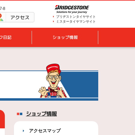
-8
アクセス
ブリヂストンタイヤサイト
ミスタータイヤマンサイト
フ日記
ショップ情報
ショップ情報
アクセスマップ