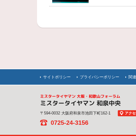
サイトポリシー
プライバシーポリシー
関
ミスタータイヤマン 大阪・和歌山フォーラム
ミスタータイヤマン 和泉中央
〒594-0032 大阪府和泉市池田下町162-1
アクセ
0725-24-3156