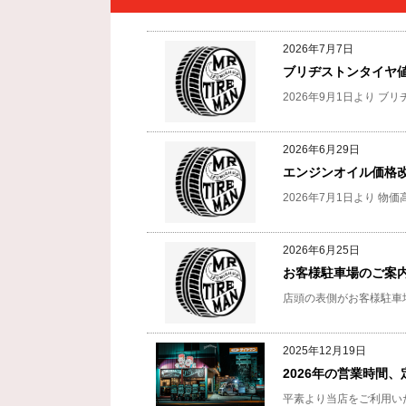
2026年7月7日
ブリヂストンタイヤ
2026年9月1日より
ブリ
2026年6月29日
エンジンオイル価格
2026年7月1日より
物価
2026年6月25日
お客様駐車場のご案
店頭の表側がお客様駐車
2025年12月19日
2026年の営業時間
平素より当店をご利用い