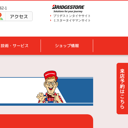
2-1
アクセス
ブリヂストンタイヤサイト
ミスタータイヤマンサイト
技術・サービス
ショップ情報