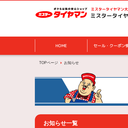
ミスタータイヤマン
大
ミスタータイヤ
HOME
セール・クーポン
TOPページ
お知らせ
お知らせ一覧