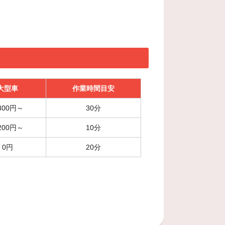
大型車
作業時間目安
,300円～
30分
,200円～
10分
0円
20分