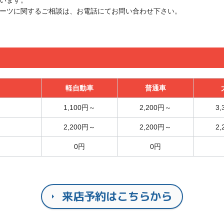
います。
ーツに関するご相談は、お電話にてお問い合わせ下さい。
軽自動車
普通車
1,100円～
2,200円～
3
2,200円～
2,200円～
2
0円
0円
来店予約はこちらから