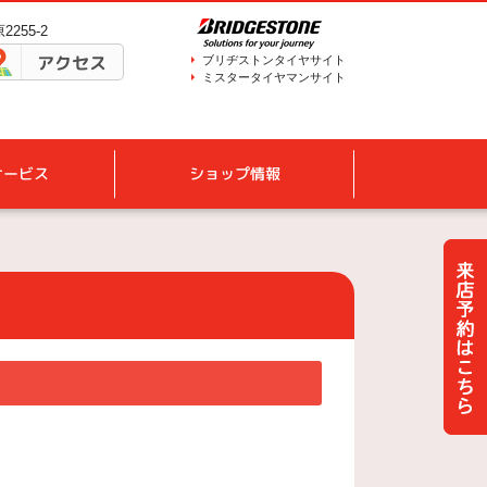
255-2
アクセス
ブリヂストンタイヤサイト
ミスタータイヤマンサイト
サービス
ショップ情報