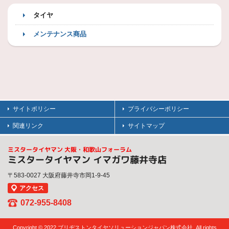
タイヤ
メンテナンス商品
サイトポリシー
プライバシーポリシー
関連リンク
サイトマップ
ミスタータイヤマン 大阪・和歌山フォーラム
ミスタータイヤマン イマガワ藤井寺店
〒583-0027 大阪府藤井寺市岡1-9-45
アクセス
072-955-8408
Copyright © 2022 ブリヂストンタイヤソリューションジャパン株式会社. All rights