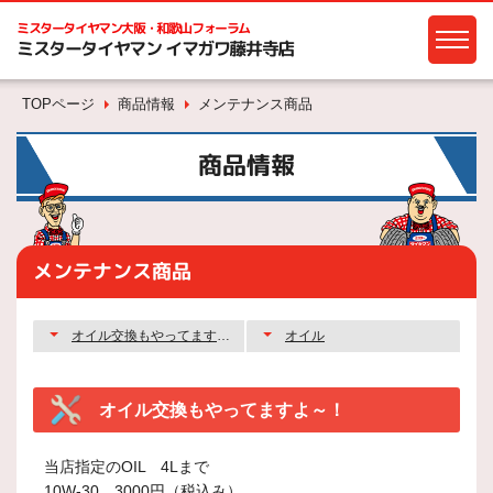
ミスタータイヤマン
大阪・和歌山フォーラム
ミスタータイヤマン イマガワ藤井寺店
TOPページ
商品情報
メンテナンス商品
商品情報
メンテナンス商品
オイル交換もやってますよ～！
オイル
オイル交換もやってますよ～！
当店指定のOIL 4Lまで
10W-30 3000円（税込み）