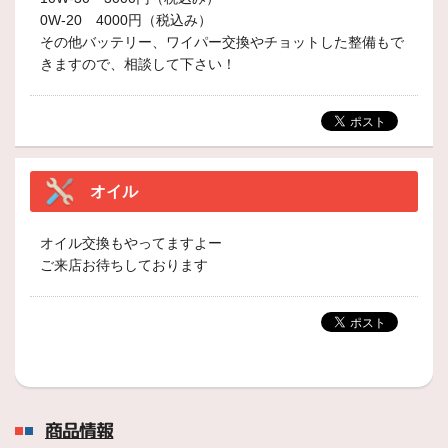
0W-20 4000円（税込み）
その他バッテリー、ワイパー交換やチョットした整備もで
きますので、相談して下さい！
オイル
オイル交換もやってますよー
ご来店お待ちしております
商品情報