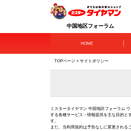
中国地区フォーラム
HOME
TOPページ
サイトポリシー
ミスタータイヤマン 中国地区フォーラム 
する各種サービス・情報提供を主な目的と
す。
また、当利用規約は予告なしに変更される