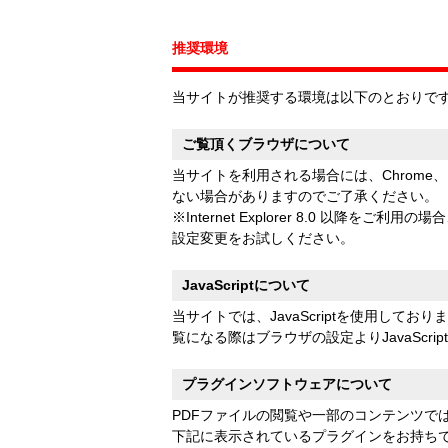
推奨環境
当サイトが推奨する環境は以下のとおりで
ご覧頂くブラウザについて
当サイトを利用される場合には、Chrome、In
ない場合がありますのでご了承ください。
※Internet Explorer 8.0 
設定変更をお試しください。
JavaScriptについて
当サイトでは、JavaScriptを使用して
覧になる際はブラウザの設定よりJavaScri
プラグインソフトウェアについて
PDFファイルの閲覧や一部のコンテンツで
下記に表示されているプラグインをお持ち