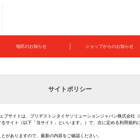
地区のお知らせ
ショップからのお知らせ
サイトポリシー
ウェブサイトは、ブリヂストンタイヤソリューションジャパン株式会社（
するサイト（以下「当サイト」といいます。）で、次に定める利用規約
ことがありますので、最新の内容をご確認ください。