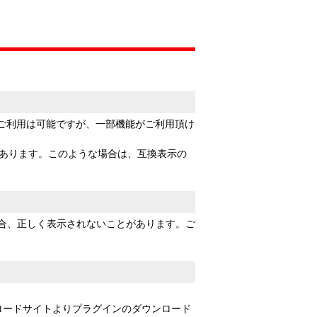
環境でもご利用は可能ですが、一部機能がご利用頂け
いことがあります。このような場合は、互換表示の
いる場合、正しく表示されないことがあります。ご
ロードサイトよりプラグインのダウンロード