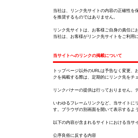
当社は、リンク先サイトの内容の正確性を
を推奨するものではありません。
リンク先サイトは、お客様ご自身の責任に
当社は、お客様がリンク先サイトをご利用
当サイトへのリンクの掲載について
トップページ以外のURLは予告なく変更
クを掲載する際は、定期的にリンク先をチ
リンクバナーの提供は行っておりません。
いわゆるフレームリンクなど、当サイトに
す。ブラウザの別画面を開いて表示するよ
以下の内容が含まれるサイトにおける当サ
公序良俗に反する内容