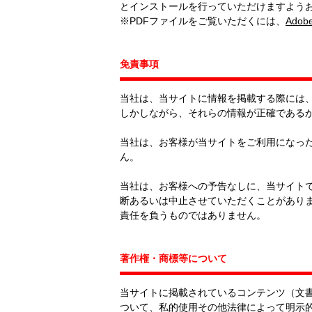
とインストールを行っていただけますよう
※PDFファイルをご覧いただくには、
Adob
免責事項
当社は、当サイトに情報を掲載する際には
しかしながら、それらの情報が正確である
当社は、お客様が当サイトをご利用になっ
ん。
当社は、お客様への予告なしに、当サイト
断あるいは中止させていただくことがあり
責任を負うものではありません。
著作権・商標等について
当サイトに掲載されているコンテンツ（文
ついて、私的使用その他法律によって明示