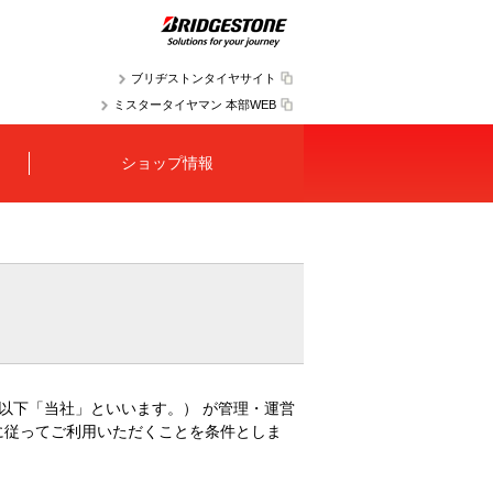
ブリヂストンタイヤサイト
ミスタータイヤマン 本部WEB
ショップ情報
以下「当社」といいます。） が管理・運営
に従ってご利用いただくことを条件としま