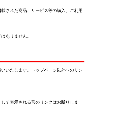
掲載された商品、サービス等の購入、ご利用
ではありません。
願いいたします。トップページ以外へのリン
として表示される形のリンクはお断りしま