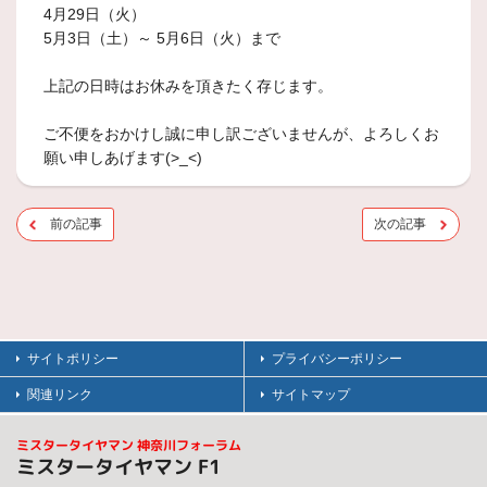
4月29日（火）
5月3日（土）～ 5月6日（火）まで
上記の日時はお休みを頂きたく存じます。
ご不便をおかけし誠に申し訳ございませんが、よろしくお
願い申しあげます(>_<)
前の記事
次の記事
サイトポリシー
プライバシーポリシー
関連リンク
サイトマップ
ミスタータイヤマン 神奈川フォーラム
ミスタータイヤマン F1