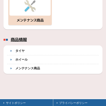
メンテナンス商品
商品情報
タイヤ
ホイール
メンテナンス商品
サイトポリシー
プライバシーポリシー