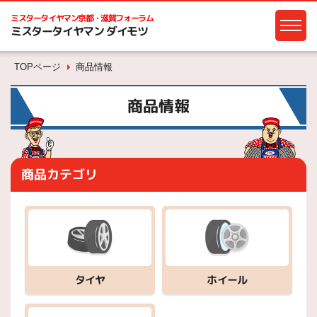
ミスタータイヤマン
京都・滋賀フォーラム
ミスタータイヤマン ダイモツ
TOPページ
商品情報
商品情報
商品カテゴリ
ホイール
タイヤ