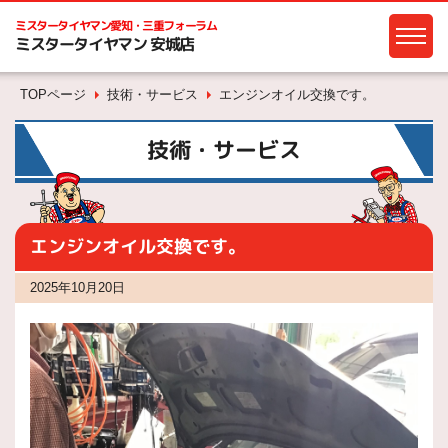
ミスタータイヤマン
愛知・三重フォーラム
ミスタータイヤマン 安城店
TOPページ
技術・サービス
エンジンオイル交換です。
技術・サービス
エンジンオイル交換です。
2025年10月20日