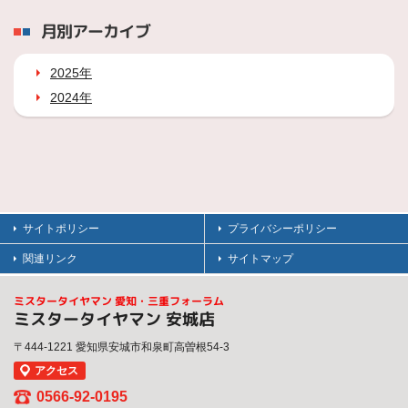
月別アーカイブ
2025年
2024年
サイトポリシー
プライバシーポリシー
関連リンク
サイトマップ
ミスタータイヤマン 愛知・三重フォーラム
ミスタータイヤマン 安城店
〒444-1221 愛知県安城市和泉町高曽根54-3
アクセス
0566-92-0195