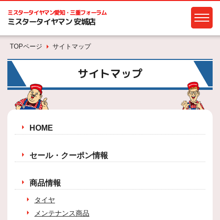
ミスタータイヤマン
愛知・三重フォーラム
ミスタータイヤマン 安城店
TOPページ
サイトマップ
サイトマップ
HOME
セール・クーポン情報
商品情報
タイヤ
メンテナンス商品