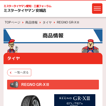
ミスタータイヤマン
愛知・三重フォーラム
ミスタータイヤマン 安城店
TOPページ
商品情報
タイヤ
REGNO GR-XⅢ
商品情報
タイヤ
一覧へ戻る
REGNO GR-XⅢ