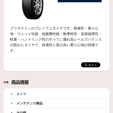
ブリヂストンのプレミアムタイヤです。静粛性・乗り心
地・ウェット性能・低燃費性能・耐摩耗性・資源循環性・
軽量・ハンドリング性のすべてに優れ高レベルでバランス
の取れたタイヤで、快適性と質の高い乗り心地が特徴で
す。
商品情報
タイヤ
メンテナンス商品
その他