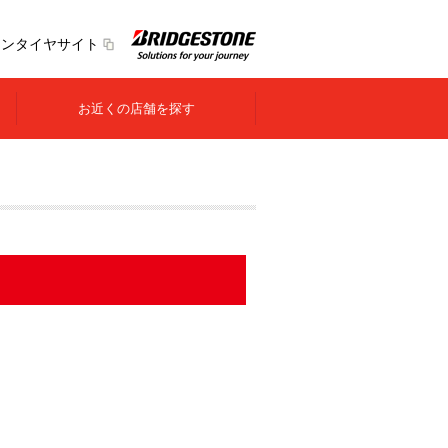
トンタイヤサイト
お近くの店舗を探す