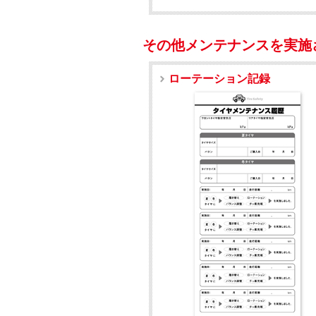
その他メンテナンスを実施
ローテーション記録