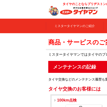
タイヤのことならブリヂストン
ミスタータイヤマンのご紹介
商品・サービスのご
ミスタータイヤマンではタイヤのプ
メンテナンスの記録
タイヤ交換などのメンテナンス履歴も
タイヤ交換のお客様には
100km点検