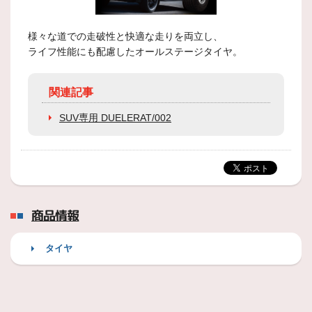
様々な道での走破性と快適な走りを両立し、
ライフ性能にも配慮したオールステージタイヤ。
関連記事
SUV専用 DUELERAT/002
商品情報
タイヤ