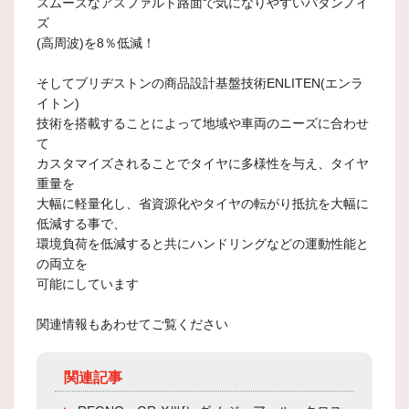
スムーズなアスファルト路面で気になりやすいパタンノイ
ズ
(高周波)を8％低減！
そしてブリヂストンの商品設計基盤技術ENLITEN(エンラ
イトン)
技術を搭載することによって地域や車両のニーズに合わせ
て
カスタマイズされることでタイヤに多様性を与え、タイヤ
重量を
大幅に軽量化し、省資源化やタイヤの転がり抵抗を大幅に
低減する事で、
環境負荷を低減すると共にハンドリングなどの運動性能と
の両立を
可能にしています
関連情報もあわせてご覧ください
関連記事