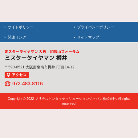
サイトポリシー
プライバシーポリシー
関連リンク
サイトマップ
ミスタータイヤマン 大阪・和歌山フォーラム
ミスタータイヤマン 樽井
〒590-0521 大阪府泉南市樽井1丁目14-12
アクセス
072-483-8116
Copyright © 2022 ブリヂストンタイヤソリューションジャパン株式会社. All rights
reserved.