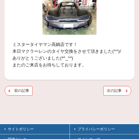
ミスタータイヤマン高鍋店です！
本日マクラーレンのタイヤ交換をさせて頂きました(^^)/
ありがとうございました(*^_^*)
またのご来店をお待ちしております。
前の記事
次の記事
サイトポリシー
プライバシーポリシー