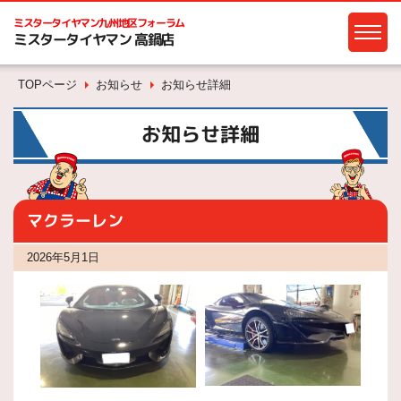
ミスタータイヤマン
九州地区フォーラム
ミスタータイヤマン 高鍋店
TOPページ
お知らせ
お知らせ詳細
お知らせ詳細
マクラーレン
2026年5月1日