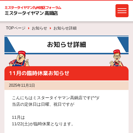
ミスタータイヤマン
九州地区フォーラム
ミスタータイヤマン 高鍋店
TOPページ
お知らせ
お知らせ詳細
お知らせ詳細
11月の臨時休業お知らせ
2025年11月1日
こんにちはミスタータイヤマン高鍋店です(^^)/
当店の定休日は日曜、祝日ですが
11月は
11/22(土)が臨時休業となります。