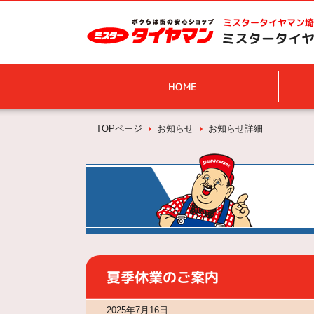
ミスタータイヤマン
埼
ミスタータイヤ
HOME
TOPページ
お知らせ
お知らせ詳細
夏季休業のご案内
2025年7月16日