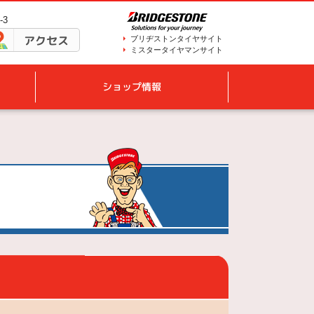
-3
アクセス
ブリヂストンタイヤサイト
ミスタータイヤマンサイト
ショップ情報