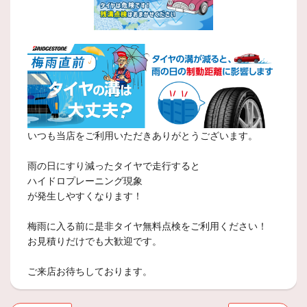
いつも当店をご利用いただきありがとうございます。
雨の日にすり減ったタイヤで走行すると
ハイドロプレーニング現象
が発生しやすくなります！
梅雨に入る前に是非タイヤ無料点検をご利用ください！
お見積りだけでも大歓迎です。
ご来店お待ちしております。