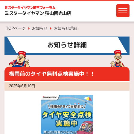
ミスタータイヤマン
埼玉フォーラム
ミスタータイヤマン 狭山智光山店
TOPページ
お知らせ
お知らせ詳細
お知らせ詳細
梅雨前のタイヤ無料点検実施中！！
2025年6月10日