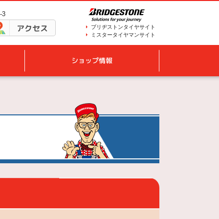
-3
アクセス
ブリヂストンタイヤサイト
ミスタータイヤマンサイト
ショップ情報