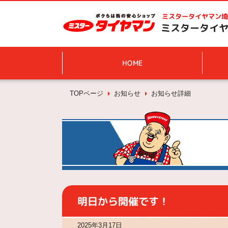
ミスタータイヤマン
埼
ミスタータイヤ
HOME
TOPページ
お知らせ
お知らせ詳細
明日から開催です！
2025年3月17日