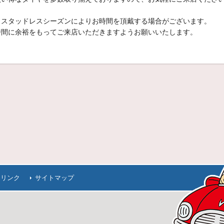
、スタッドレスシーズンによりお時間を頂戴する場合がございます。
時間に余裕をもってご来店いただきますようお願いいたします。
連リンク
サイトマップ