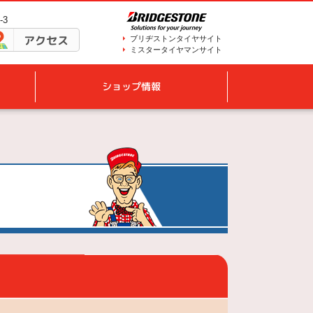
-3
アクセス
ブリヂストンタイヤサイト
ミスタータイヤマンサイト
ショップ情報