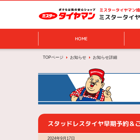
ミスタータイヤマン
埼
ミスタータイヤ
HOME
TOPページ
お知らせ
お知らせ詳細
スタッドレスタイヤ早期予約＆
2024年9月17日