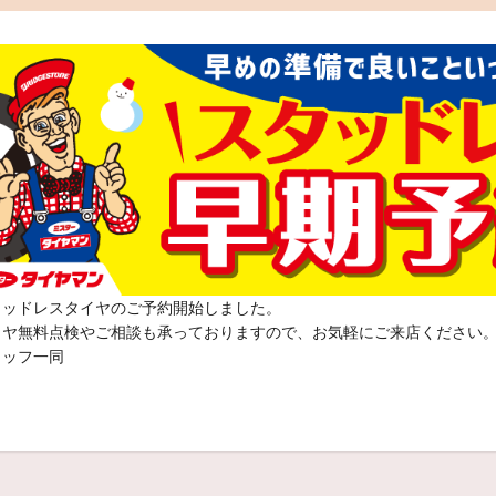
タッドレスタイヤのご予約開始しました。
イヤ無料点検やご相談も承っておりますので、お気軽にご来店ください
タッフ一同