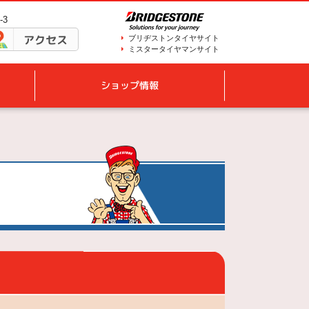
-3
アクセス
ブリヂストンタイヤサイト
ミスタータイヤマンサイト
ショップ情報