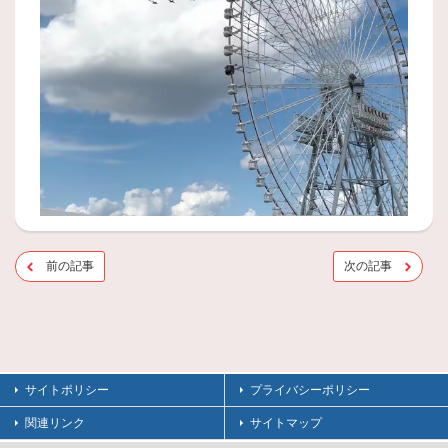
前の記事
次の記事
サイトポリシー
プライバシーポリシー
関連リンク
サイトマップ