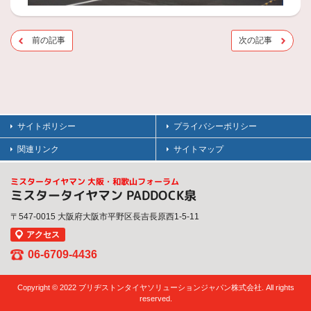
前の記事
次の記事
サイトポリシー
プライバシーポリシー
関連リンク
サイトマップ
ミスタータイヤマン 大阪・和歌山フォーラム
ミスタータイヤマン PADDOCK泉
〒547-0015 大阪府大阪市平野区長吉長原西1-5-11
アクセス
06-6709-4436
Copyright © 2022 ブリヂストンタイヤソリューションジャパン株式会社. All rights
reserved.