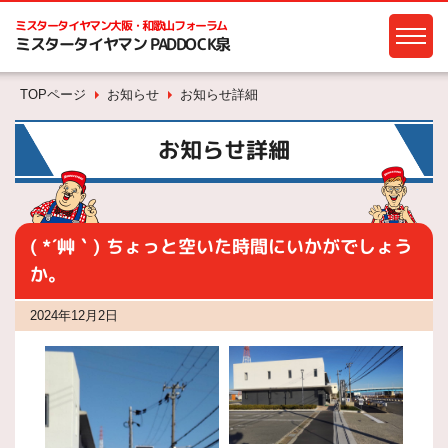
ミスタータイヤマン
大阪・和歌山フォーラム
ミスタータイヤマン PADDOCK泉
TOPページ
お知らせ
お知らせ詳細
お知らせ詳細
( *´艸｀) ちょっと空いた時間にいかがでしょう
か。
2024年12月2日