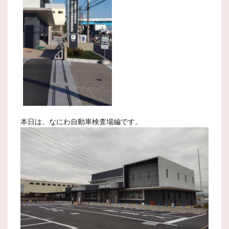
本日は、なにわ自動車検査場編です。