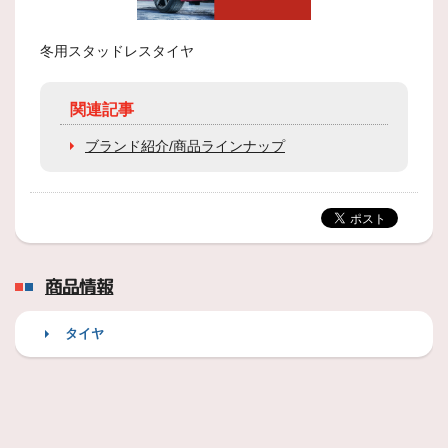
冬用スタッドレスタイヤ
関連記事
ブランド紹介/商品ラインナップ
商品情報
タイヤ