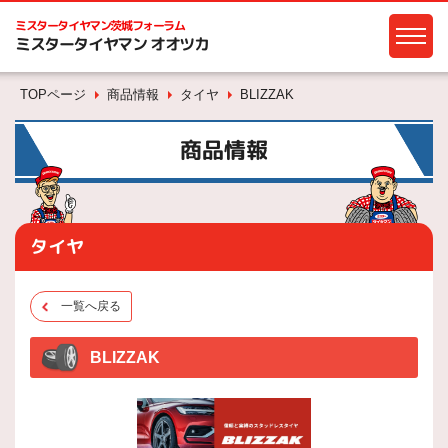
ミスタータイヤマン
茨城フォーラム
ミスタータイヤマン オオツカ
TOPページ
商品情報
タイヤ
BLIZZAK
商品情報
タイヤ
一覧へ戻る
BLIZZAK