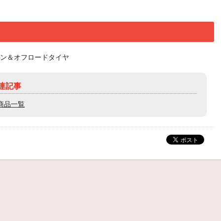
オン＆オフロードタイヤ
連記事
商品一覧