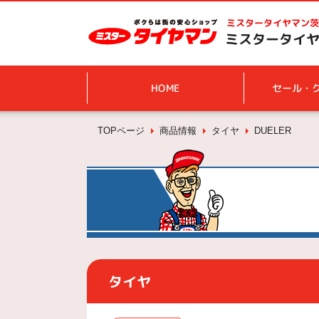
ミスタータイヤマン
茨
ミスタータイヤ
HOME
セール・
TOPページ
商品情報
タイヤ
DUELER
タイヤ