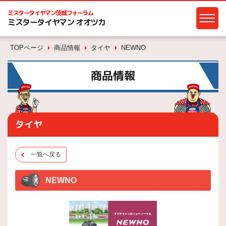
ミスタータイヤマン
茨城フォーラム
ミスタータイヤマン オオツカ
TOPページ
商品情報
タイヤ
NEWNO
商品情報
タイヤ
一覧へ戻る
NEWNO