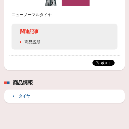
ニューノーマルタイヤ
関連記事
商品説明
商品情報
タイヤ