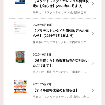
【スタッドレスタイヤレンタル料金改
定のお知らせ】(2026年10月より)
平素よりミスタータイヤマン桶川西をご利用いただき、誠にありがとうございます。
2026年6月16日
【ブリヂストンタイヤ価格改定のお知
らせ】 (2026年9月1日より)
株式会社ブリヂストンより、国内市販用タイヤのメーカー出荷価格改定が発表されました。
2026年6月1日
【桶川市くらし応援商品券がご利用い
ただけます】
当店では、桶川市が発行する「桶川市くらし応援商品券」をご利用いただけます。
2026年5月23日
【オイル価格改定のお知らせ】
平素よりミスタータイヤマン桶川西をご利用いただき、誠にありがとうございます。