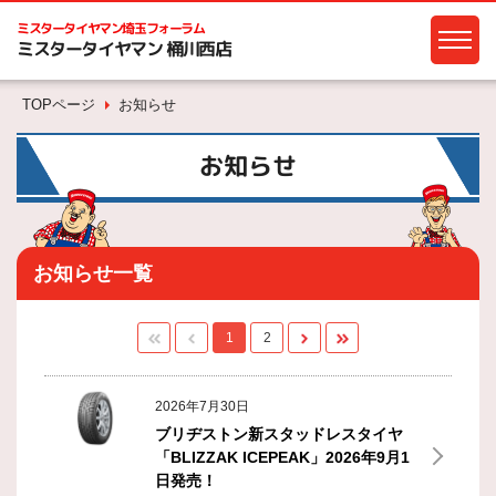
ミスタータイヤマン
埼玉フォーラム
ミスタータイヤマン 桶川西店
TOPページ
お知らせ
お知らせ
お知らせ一覧
1
2
2026年7月30日
ブリヂストン新スタッドレスタイヤ
「BLIZZAK ICEPEAK」2026年9月1
日発売！