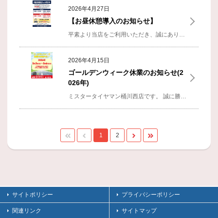
2026年4月27日
【お昼休憩導入のお知らせ】
平素より当店をご利用いただき、誠にありがとうございます。
2026年4月15日
ゴールデンウィーク休業のお知らせ(2
026年)
ミスタータイヤマン桶川西店です。
誠に勝手ながら、下記の期間を
1
2
サイトポリシー
プライバシーポリシー
関連リンク
サイトマップ