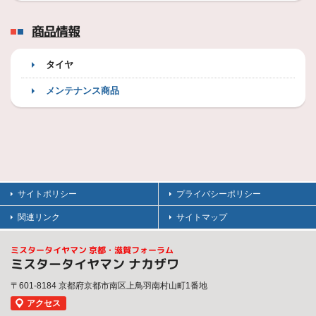
商品情報
タイヤ
メンテナンス商品
サイトポリシー
プライバシーポリシー
関連リンク
サイトマップ
ミスタータイヤマン 京都・滋賀フォーラム
ミスタータイヤマン ナカザワ
〒601-8184 京都府京都市南区上鳥羽南村山町1番地
アクセス