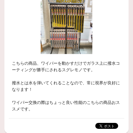
こちらの商品、ワイパーを動かすだけでガラス上に撥水コ
ーティングが勝手にされるスグレモノです。
撥水とは水を弾いてくれることなので、常に視界が良好に
なります！
ワイパー交換の際はちょっと良い性能のこちらの商品おス
スメです。