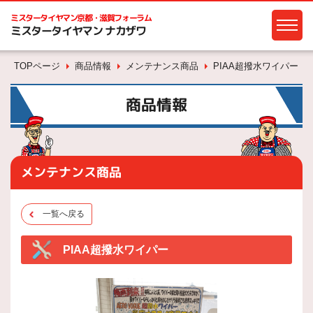
ミスタータイヤマン
京都・滋賀フォーラム
ミスタータイヤマン ナカザワ
TOPページ
商品情報
メンテナンス商品
PIAA超撥水ワイパー
商品情報
メンテナンス商品
一覧へ戻る
PIAA超撥水ワイパー