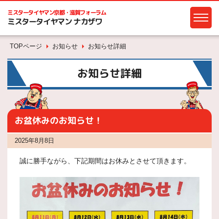
ミスタータイヤマン
京都・滋賀フォーラム
ミスタータイヤマン ナカザワ
TOPページ
お知らせ
お知らせ詳細
お知らせ詳細
お盆休みのお知らせ！
2025年8月8日
誠に勝手ながら、下記期間はお休みとさせて頂きます。