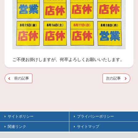
ご不便お掛けしますが、何卒よろしくお願いいたします。
前の記事
次の記事
サイトポリシー
プライバシーポリシー
関連リンク
サイトマップ