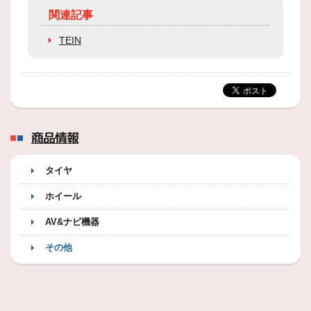
関連記事
TEIN
商品情報
タイヤ
ホイール
AV&ナビ機器
その他