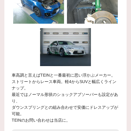
車高調と言えばTEINと一番最初に思い浮かぶメーカー。
ストリートからレース車両。軽4からSUVと幅広くライン
ナップ。
最近ではノーマル形状のショックアブソーバーも設定があ
り、
ダウンスプリングとの組み合わせで安価にドレスアップが
可能。
TEINのお問い合わせは当店に。