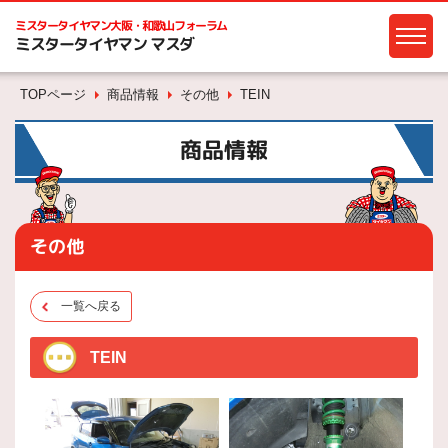
ミスタータイヤマン
大阪・和歌山フォーラム
ミスタータイヤマン マスダ
TOPページ
商品情報
その他
TEIN
商品情報
その他
一覧へ戻る
TEIN