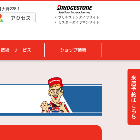
大野228-1
アクセス
ブリヂストンタイヤサイト
ミスタータイヤマンサイト
技術・サービス
ショップ情報