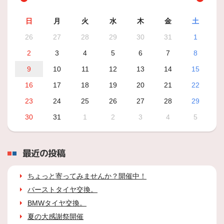
日
月
火
水
木
金
土
26
27
28
29
30
31
1
2
3
4
5
6
7
8
9
10
11
12
13
14
15
16
17
18
19
20
21
22
23
24
25
26
27
28
29
30
31
1
2
3
4
5
最近の投稿
ちょっと寄ってみませんか？開催中！
バーストタイヤ交換。
BMWタイヤ交換。
夏の大感謝祭開催