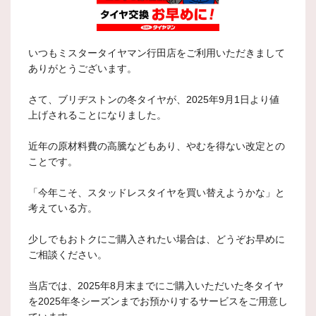
いつもミスタータイヤマン行田店をご利用いただきまして
ありがとうございます。
さて、ブリヂストンの冬タイヤが、2025年9月1日より値
上げされることになりました。
近年の原材料費の高騰などもあり、やむを得ない改定との
ことです。
「今年こそ、スタッドレスタイヤを買い替えようかな」と
考えている方。
少しでもおトクにご購入されたい場合は、どうぞお早めに
ご相談ください。
当店では、2025年8月末までにご購入いただいた冬タイヤ
を2025年冬シーズンまでお預かりするサービスをご用意し