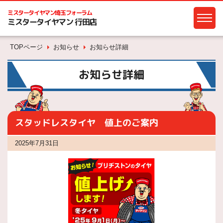
ミスタータイヤマン
埼玉フォーラム
ミスタータイヤマン 行田店
TOPページ
お知らせ
お知らせ詳細
お知らせ詳細
スタッドレスタイヤ 値上のご案内
2025年7月31日