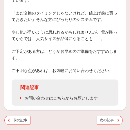
ています。
「まだ交換のタイミングじゃないけれど、値上げ前に買っ
ておきたい」そんな方にぴったりのシステムです。
少し気が早いように思われるかもしれませんが、雪が降っ
てからでは、人気サイズが品薄になることも……。
ご予定がある方は、どうかお早めのご準備をおすすめしま
す。
ご不明な点があれば、お気軽にお問い合わせください。
関連記事
お問い合わせはこちらからお願いします
前の記事
次の記事